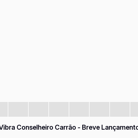
Vibra Conselheiro Carrão - Breve Lançament