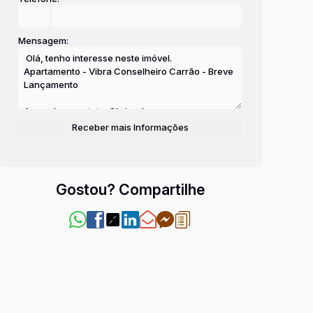
Mensagem:
Gostou? Compartilhe