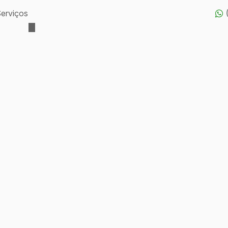
erviços