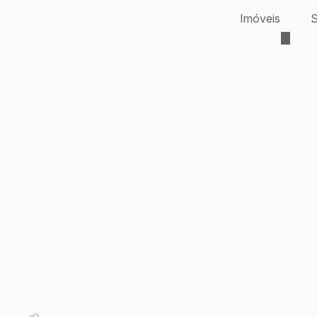
Imóveis
S