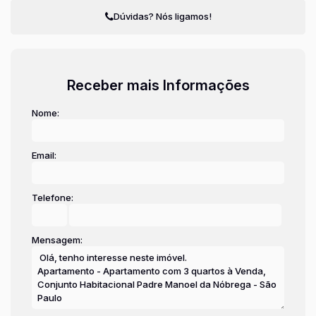
Dúvidas? Nós ligamos!
Receber mais Informações
Nome:
Email:
Telefone:
Mensagem: