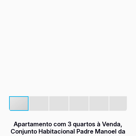
Apartamento com 3 quartos à Venda,
Conjunto Habitacional Padre Manoel da