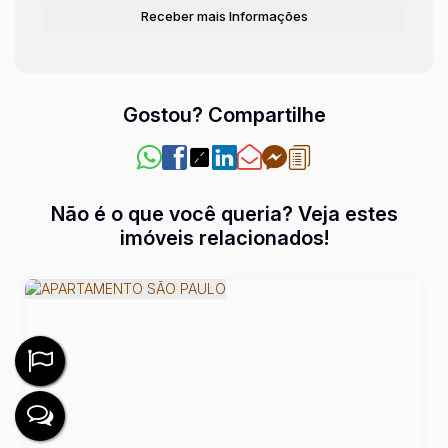
Gostou? Compartilhe
Não é o que você queria? Veja estes
imóveis relacionados!