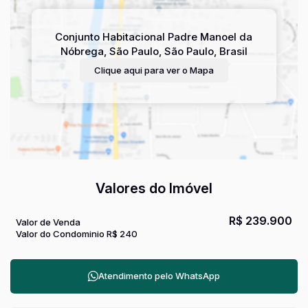
Conjunto Habitacional Padre Manoel da
Nóbrega
,
São Paulo
,
São Paulo
,
Brasil
Clique aqui para ver o
Mapa
Valores do Imóvel
R$
239.900
Valor de Venda
Valor do Condominio
R$
240
Atendimento pelo
WhatsApp