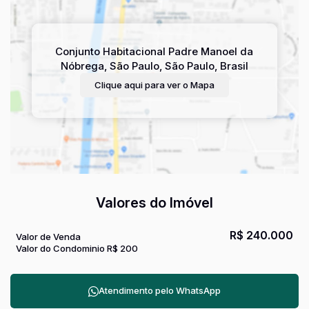
Conjunto Habitacional Padre Manoel da
Nóbrega
,
São Paulo
,
São Paulo
,
Brasil
Clique aqui para ver o
Mapa
Valores do Imóvel
R$
240.000
Valor de Venda
Valor do Condominio
R$
200
Atendimento pelo
WhatsApp