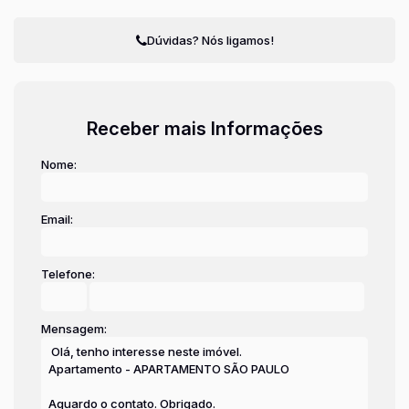
Dúvidas? Nós ligamos!
Receber mais Informações
Nome:
Email:
Telefone:
Mensagem: