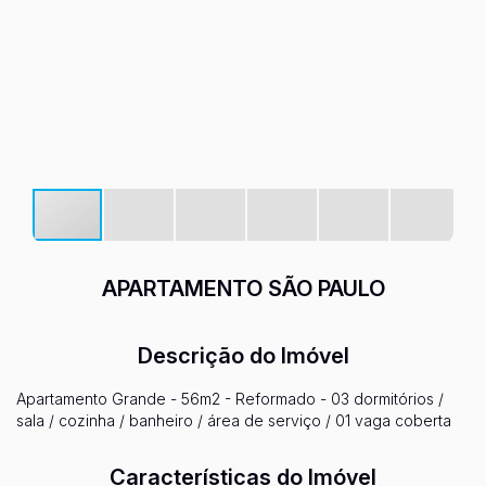
APARTAMENTO SÃO PAULO
Descrição do Imóvel
Apartamento Grande - 56m2 - Reformado - 03 dormitórios /
sala / cozinha / banheiro / área de serviço / 01 vaga coberta
Características do Imóvel