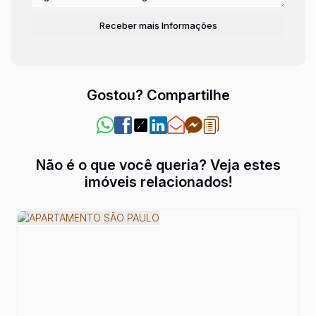
Gostou? Compartilhe
Não é o que você queria? Veja estes
imóveis relacionados!