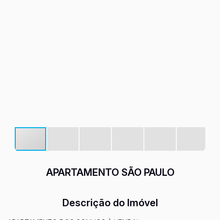
APARTAMENTO SÃO PAULO
Descrição do Imóvel