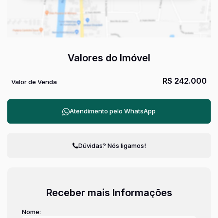
Valores do Imóvel
R$
242.000
Valor de Venda
Atendimento pelo
WhatsApp
Dúvidas? Nós ligamos!
Receber mais Informações
Nome: