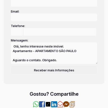
Email:
Telefone:
Mensagem:
Gostou? Compartilhe