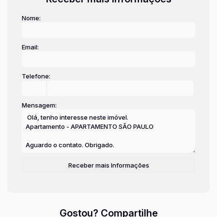
Nome:
Email:
Telefone:
Mensagem:
Gostou? Compartilhe