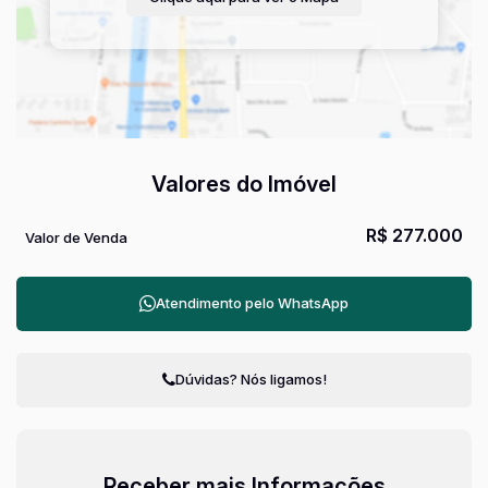
Valores do Imóvel
R$
277.000
Valor de Venda
Atendimento pelo
WhatsApp
Dúvidas? Nós ligamos!
Receber mais Informações