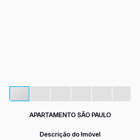
APARTAMENTO SÃO PAULO
Descrição do Imóvel