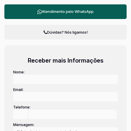
Atendimento pelo
WhatsApp
Dúvidas? Nós ligamos!
Receber mais Informações
Nome:
Email:
Telefone:
Mensagem: