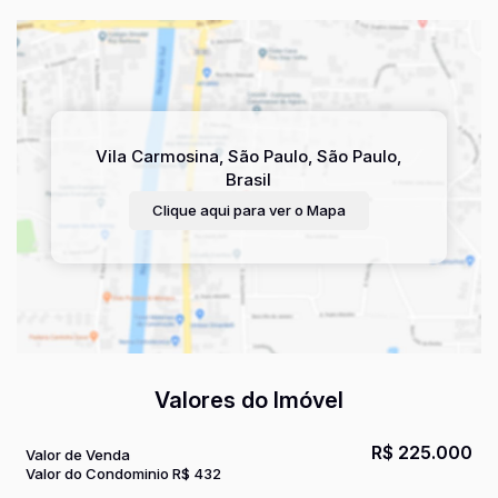
Vila Carmosina
,
São Paulo
,
São Paulo
,
Brasil
Clique aqui para ver o
Mapa
Valores do Imóvel
R$
225.000
Valor de Venda
Valor do Condominio
R$
432