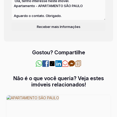
Gostou? Compartilhe
Não é o que você queria? Veja estes
imóveis relacionados!