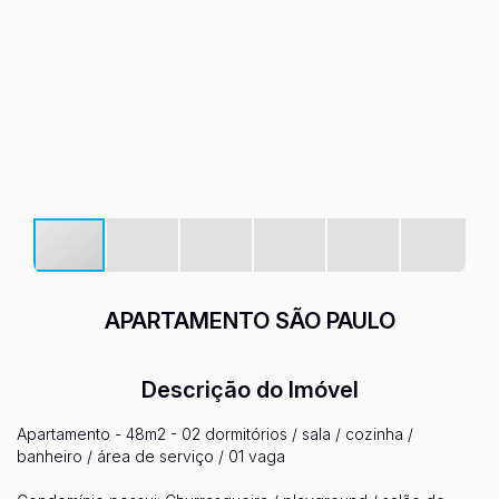
APARTAMENTO SÃO PAULO
Descrição do Imóvel
Apartamento - 48m2 - 02 dormitórios / sala / cozinha /
banheiro / área de serviço / 01 vaga