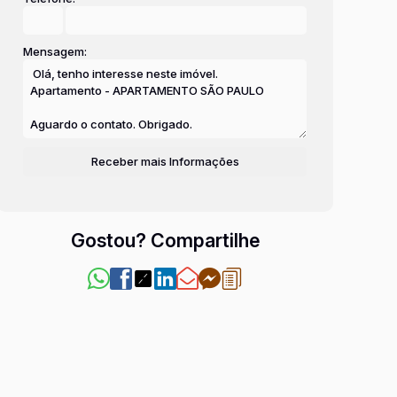
Mensagem:
Gostou? Compartilhe