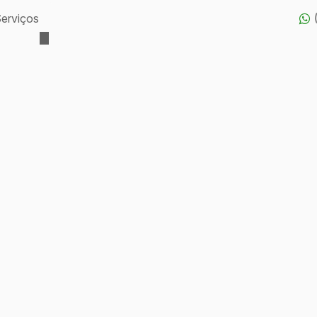
erviços