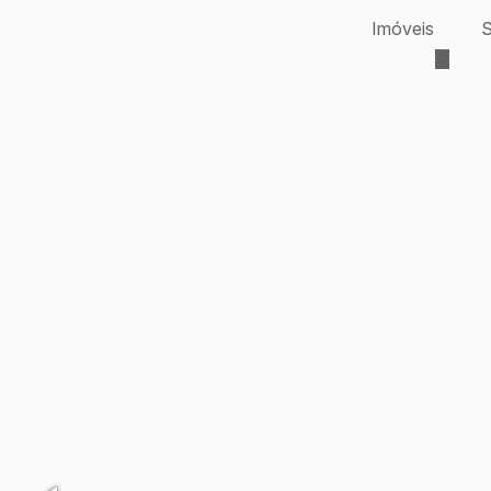
Imóveis
S