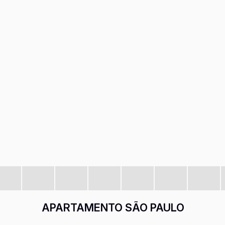
APARTAMENTO SÃO PAULO