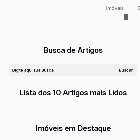
Imóveis
S
Busca de Artigos
Lista dos 10 Artigos mais Lidos
Imóveis em Destaque