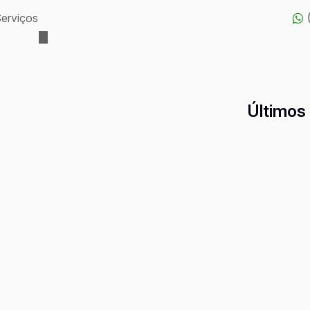
erviços
Últimos