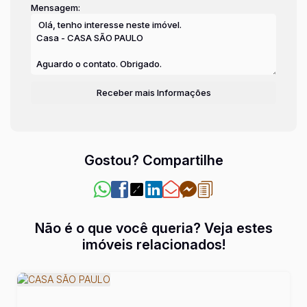
Mensagem:
Gostou? Compartilhe
Não é o que você queria? Veja estes
imóveis relacionados!