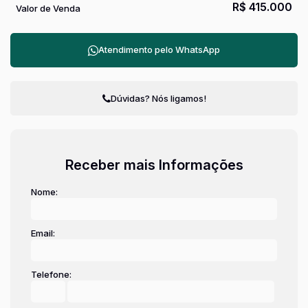
R$
415.000
Valor de Venda
Atendimento pelo
WhatsApp
Dúvidas? Nós ligamos!
Receber mais Informações
Nome:
Email:
Telefone: