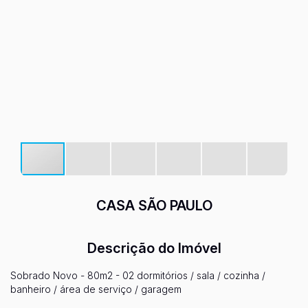
CASA SÃO PAULO
Descrição do Imóvel
Sobrado Novo - 80m2 - 02 dormitórios / sala / cozinha /
banheiro / área de serviço / garagem