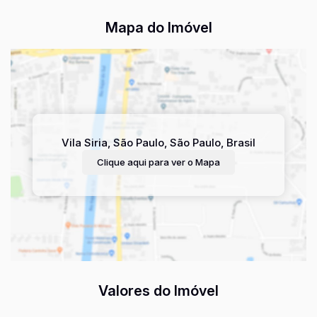
Mapa do Imóvel
Vila Siria
,
São Paulo
,
São Paulo
,
Brasil
Clique aqui para ver o
Mapa
Valores do Imóvel