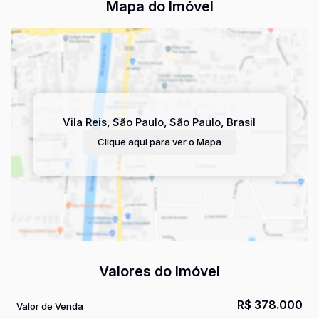
Mapa do Imóvel
Vila Reis
,
São Paulo
,
São Paulo
,
Brasil
Clique aqui para ver o
Mapa
Valores do Imóvel
R$
378.000
Valor de Venda