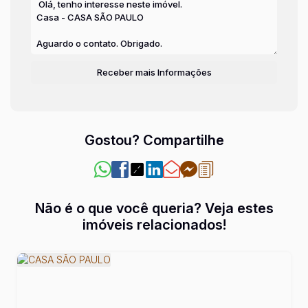
Gostou? Compartilhe
Não é o que você queria? Veja estes
imóveis relacionados!