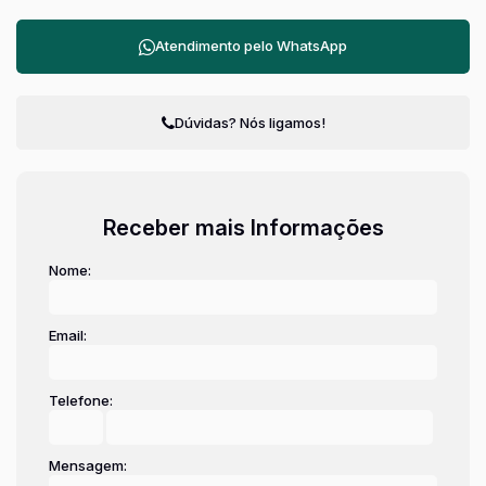
Atendimento pelo
WhatsApp
Dúvidas? Nós ligamos!
Receber mais Informações
Nome:
Email:
Telefone:
Mensagem: