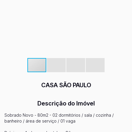
CASA SÃO PAULO
Descrição do Imóvel
Sobrado Novo - 80m2 - 02 dormitórios / sala / cozinha /
banheiro / área de serviço / 01 vaga