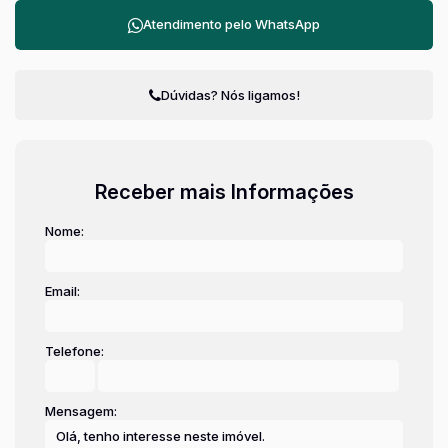
Atendimento pelo
WhatsApp
Dúvidas? Nós ligamos!
Receber mais Informações
Nome:
Email:
Telefone:
Mensagem: