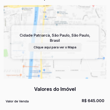
Cidade Patriarca
,
São Paulo
,
São Paulo
,
Brasil
Clique aqui para ver o
Mapa
Valores do Imóvel
R$
645.000
Valor de Venda