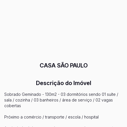
CASA SÃO PAULO
Descrição do Imóvel
Sobrado Geminado - 130m2 - 03 dormitórios sendo 01 suíte /
sala / cozinha / 03 banheiros / área de serviço / 02 vagas
cobertas
Próximo a comércio / transporte / escola / hospital