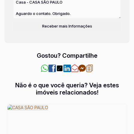
Gostou? Compartilhe
Não é o que você queria? Veja estes
imóveis relacionados!