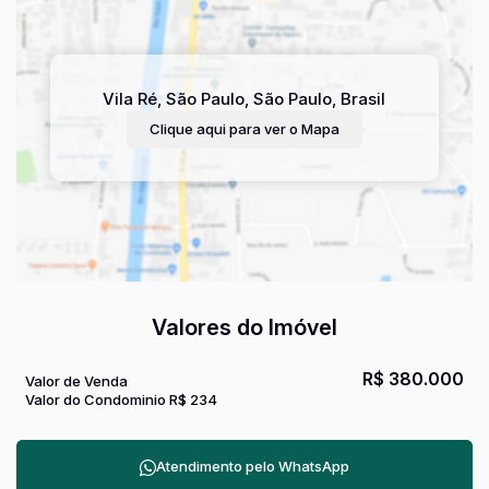
Vila Ré
,
São Paulo
,
São Paulo
,
Brasil
Clique aqui para ver o
Mapa
Valores do Imóvel
R$
380.000
Valor de Venda
Valor do Condominio
R$
234
Atendimento pelo
WhatsApp