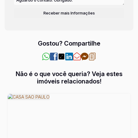
Gostou? Compartilhe
Não é o que você queria? Veja estes
imóveis relacionados!