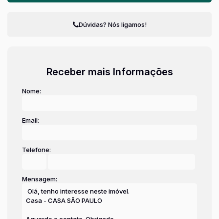
Dúvidas? Nós ligamos!
Receber mais Informações
Nome:
Email:
Telefone:
Mensagem: