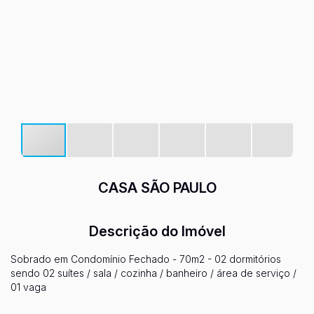
CASA SÃO PAULO
Descrição do Imóvel
Sobrado em Condomínio Fechado - 70m2 - 02 dormitórios
sendo 02 suítes / sala / cozinha / banheiro / área de serviço /
01 vaga