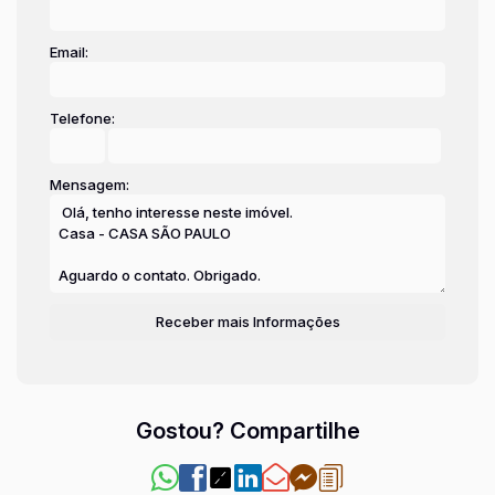
Email:
Telefone:
Mensagem:
Gostou? Compartilhe