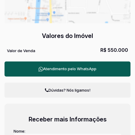
Valores do Imóvel
R$
550.000
Valor de Venda
Atendimento pelo
WhatsApp
Dúvidas? Nós ligamos!
Receber mais Informações
Nome: