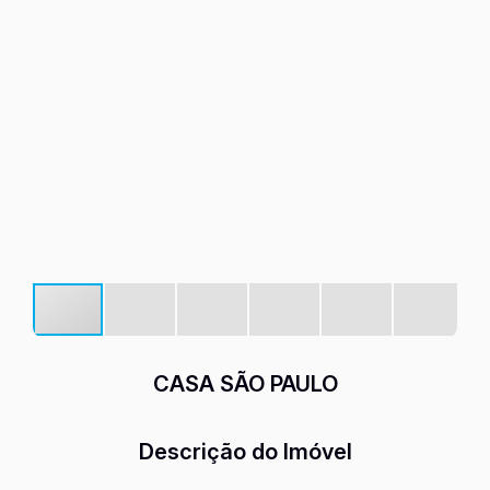
CASA SÃO PAULO
Descrição do Imóvel