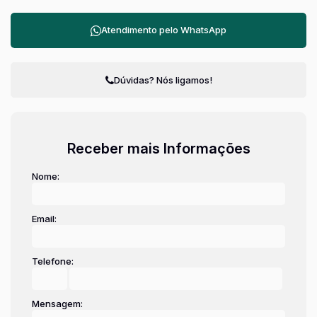
Atendimento pelo
WhatsApp
Dúvidas? Nós ligamos!
Receber mais Informações
Nome:
Email:
Telefone:
Mensagem: