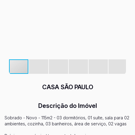
CASA SÃO PAULO
Descrição do Imóvel
Sobrado - Novo - 115m2 - 03 dormitórios, 01 suíte, sala para 02
ambientes, cozinha, 03 banheiros, área de serviço, 02 vagas