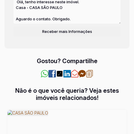
Gostou? Compartilhe
Não é o que você queria? Veja estes
imóveis relacionados!