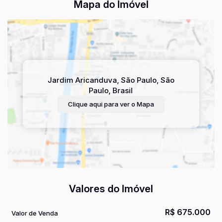
Mapa do Imóvel
Jardim Aricanduva
,
São Paulo
,
São
Paulo
,
Brasil
Clique aqui para ver o
Mapa
Valores do Imóvel
R$
675.000
Valor de Venda