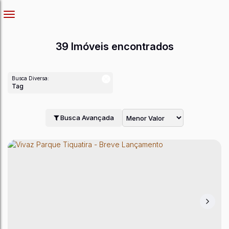
39 Imóveis encontrados
Busca Diversa:
Tag
Busca Avançada