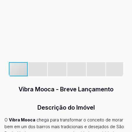
Fa
Vibra Mooca - Breve Lançamento
Descrição do Imóvel
O
Vibra Mooca
chega para transformar o conceito de morar
bem em um dos bairros mais tradicionais e desejados de São