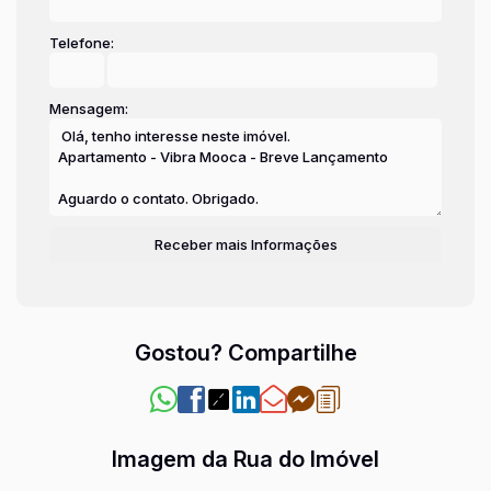
Telefone:
Mensagem:
Gostou? Compartilhe
Imagem da Rua do Imóvel