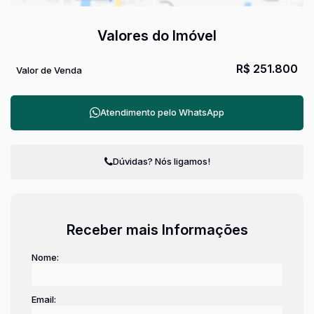
Valores do Imóvel
R$
251.800
Valor de Venda
Atendimento pelo
WhatsApp
Dúvidas? Nós ligamos!
Receber mais Informações
Nome:
Email: