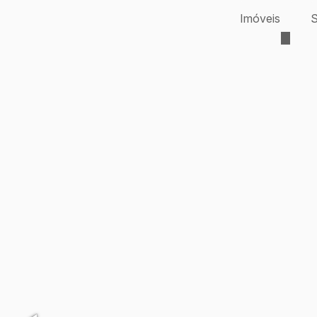
Imóveis
S