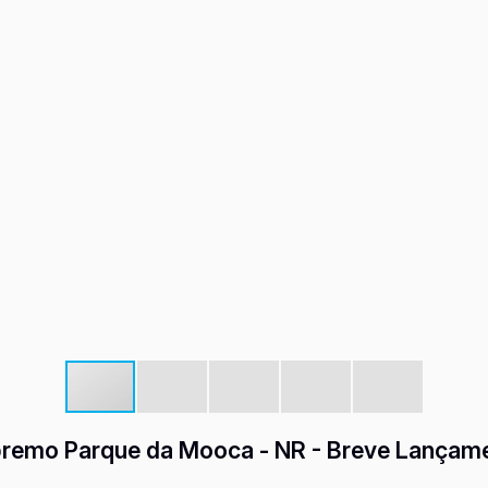
remo Parque da Mooca - NR - Breve Lançam