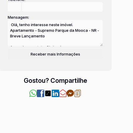
Mensagem:
Gostou? Compartilhe