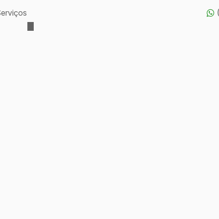
erviços