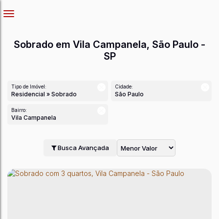
Sobrado em Vila Campanela, São Paulo -
SP
Tipo de Imóvel:
Cidade:
Residencial » Sobrado
São Paulo
Bairro:
Vila Campanela
Busca Avançada