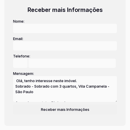
Receber mais Informações
Nome:
Email:
Telefone:
Mensagem: