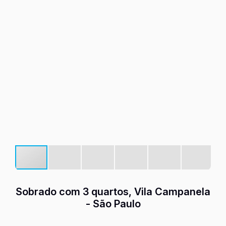
Sobrado com 3 quartos, Vila Campanela
- São Paulo