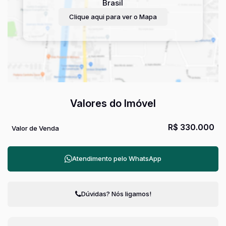
Brasil
Clique aqui para ver o
Mapa
Valores do Imóvel
R$
330.000
Valor de Venda
Atendimento pelo
WhatsApp
Dúvidas? Nós ligamos!