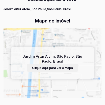
Jardim Artur Alvim
São Paulo
São Paulo, Brasil
Mapa do Imóvel
Jardim Artur Alvim
,
São Paulo
,
São
Paulo
,
Brasil
Clique aqui para ver o
Mapa