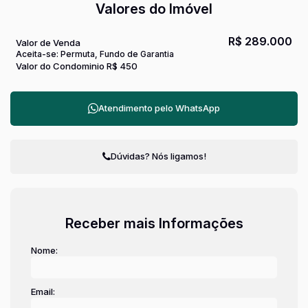
Valores do Imóvel
R$
289.000
Valor de Venda
Aceita-se: Permuta, Fundo de Garantia
Valor do Condominio
R$
450
Atendimento pelo
WhatsApp
Dúvidas? Nós ligamos!
Receber mais Informações
Nome:
Email: