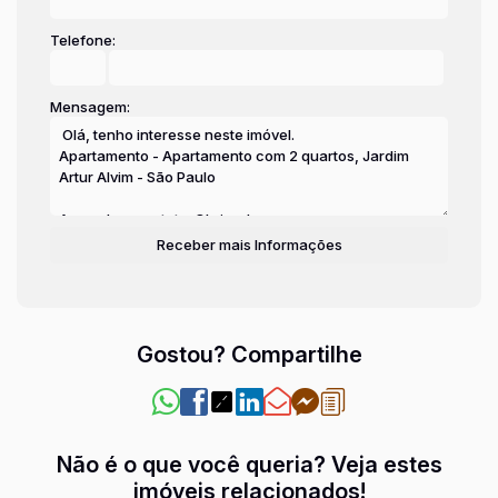
Telefone:
Mensagem:
Gostou? Compartilhe
Não é o que você queria? Veja estes
imóveis relacionados!