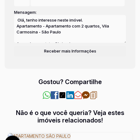
Mensagem:
Gostou? Compartilhe
Não é o que você queria? Veja estes
imóveis relacionados!