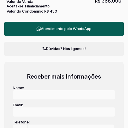
R$
368.000
Valor de Venda
Aceita-se: Financiamento
Valor do Condominio
R$
450
Atendimento pelo
WhatsApp
Dúvidas? Nós ligamos!
Receber mais Informações
Nome:
Email:
Telefone: