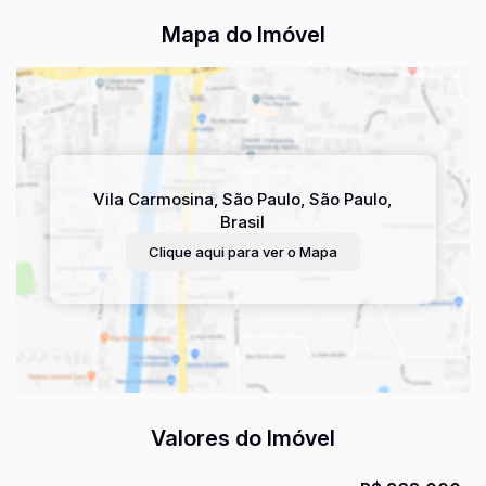
Mapa do Imóvel
Vila Carmosina
,
São Paulo
,
São Paulo
,
Brasil
Clique aqui para ver o
Mapa
Valores do Imóvel