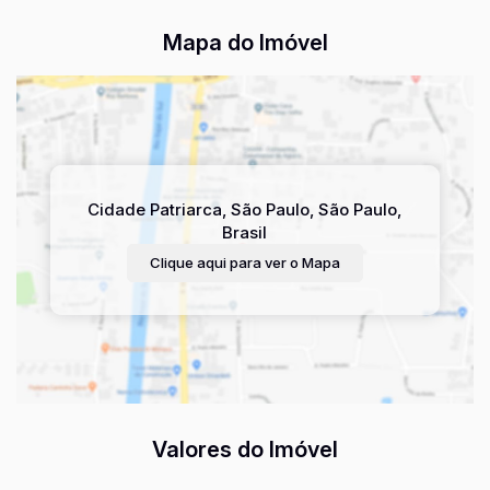
Mapa do Imóvel
Cidade Patriarca
,
São Paulo
,
São Paulo
,
Brasil
Clique aqui para ver o
Mapa
Valores do Imóvel