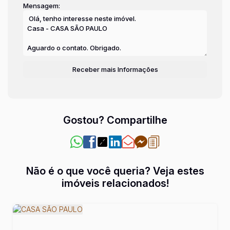
Mensagem:
Gostou? Compartilhe
Não é o que você queria? Veja estes
imóveis relacionados!