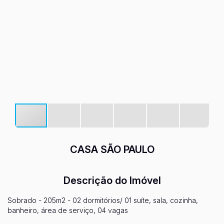
CASA SÃO PAULO
Descrição do Imóvel
Sobrado - 205m2 - 02 dormitórios/ 01 suíte, sala, cozinha,
banheiro, área de serviço, 04 vagas