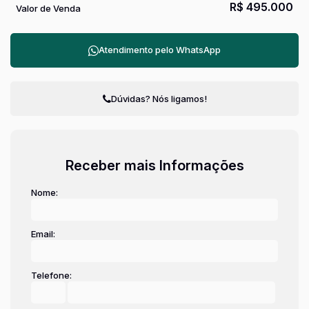
R$
495.000
Valor de Venda
Atendimento pelo
WhatsApp
Dúvidas? Nós ligamos!
Receber mais Informações
Nome:
Email:
Telefone: